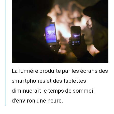
La lumière produite par les écrans des
smartphones et des tablettes
diminuerait le temps de sommeil
d’environ une heure.