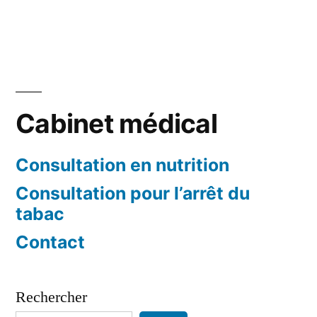
Cabinet médical
Consultation en nutrition
Consultation pour l’arrêt du
tabac
Contact
Rechercher