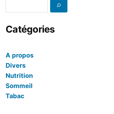
Catégories
A propos
Divers
Nutrition
Sommeil
Tabac