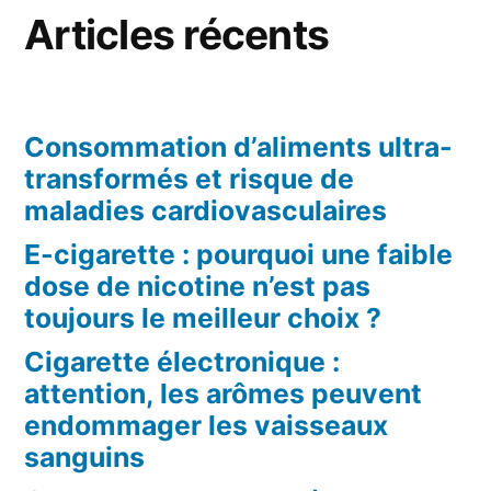
Articles récents
Consommation d’aliments ultra-
transformés et risque de
maladies cardiovasculaires
E-cigarette : pourquoi une faible
dose de nicotine n’est pas
toujours le meilleur choix ?
Cigarette électronique :
attention, les arômes peuvent
endommager les vaisseaux
sanguins