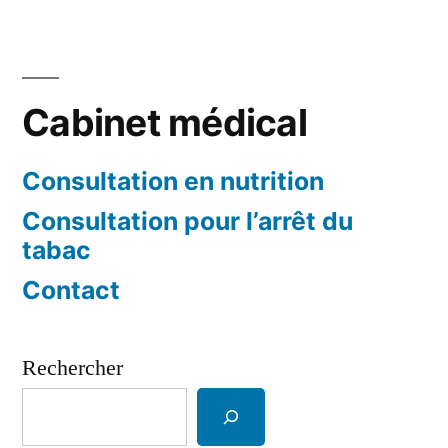
Cabinet médical
Consultation en nutrition
Consultation pour l’arrêt du
tabac
Contact
Rechercher