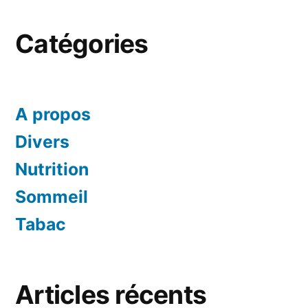
Catégories
A propos
Divers
Nutrition
Sommeil
Tabac
Articles récents