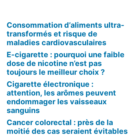
Consommation d’aliments ultra-
transformés et risque de
maladies cardiovasculaires
E-cigarette : pourquoi une faible
dose de nicotine n’est pas
toujours le meilleur choix ?
Cigarette électronique :
attention, les arômes peuvent
endommager les vaisseaux
sanguins
Cancer colorectal : près de la
moitié des cas seraient évitables