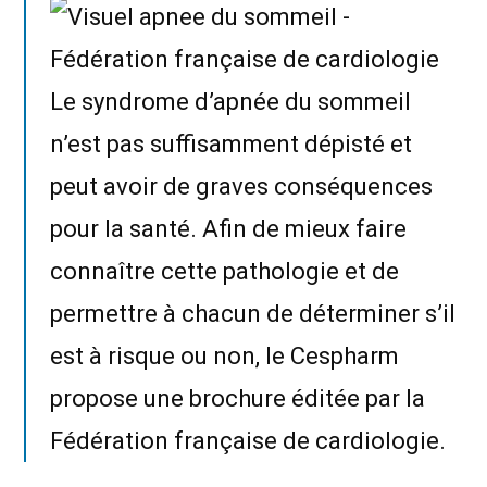
Le syndrome d’apnée du sommeil
n’est pas suffisamment dépisté et
peut avoir de graves conséquences
pour la santé. Afin de mieux faire
connaître cette pathologie et de
permettre à chacun de déterminer s’il
est à risque ou non, le Cespharm
propose une brochure éditée par la
Fédération française de cardiologie.